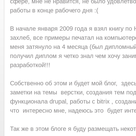
сфере, мне не нравится, не было удовлетв
работы в конце рабочего дня :(
В начале января 2009 года я взял книгу по
захлеб, все примеры печатал на компьютер
меня затянуло на 4 месяца (был дипломный о
получил диплом я четко знал чем хочу зани
разработкой!!!
Собственно об этом и будет мой блог, здес
заметки на темы верстки, создания тем под
функционала drupal, работы с bitrix , созда
что интересно мне, надеюсь это будет инт
Так же в этом блоге я буду размещать нек