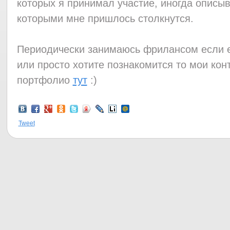
которых я принимал участие, иногда описы
которыми мне пришлось столкнутся.
Периодически занимаюсь фрилансом если 
или просто хотите познакомится то мои ко
портфолио
тут
:)
Tweet