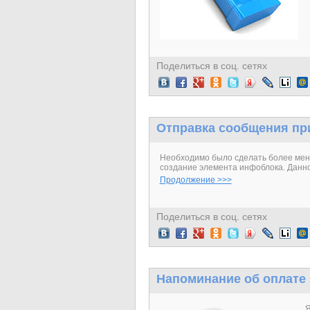
Поделиться в соц. сетях
Отправка сообщения пр
Необходимо было сделать более мен
создание элемента инфоблока. Данной
Продолжение >>>
Поделиться в соц. сетях
Напоминание об оплате 
Я