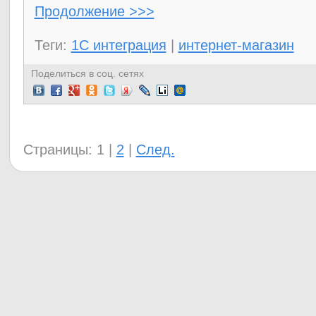
Продолжение >>>
Теги:
1C интеграция
|
интернет-магазин
Поделиться в соц. сетях
Страницы:
1
|
2
|
След.