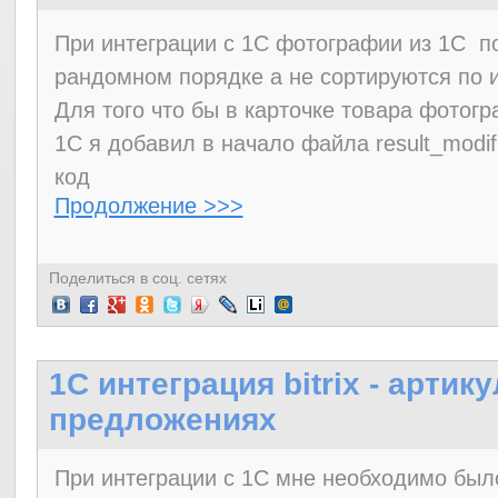
При интеграции с 1С фотографии из 1С по
рандомном порядке а не сортируются по 
Для того что бы в карточке товара фотог
1С я добавил в начало файла result_modif
код
Продолжение >>>
Поделиться в соц. сетях
1C интеграция bitrix - артик
предложениях
При интеграции с 1С мне необходимо был