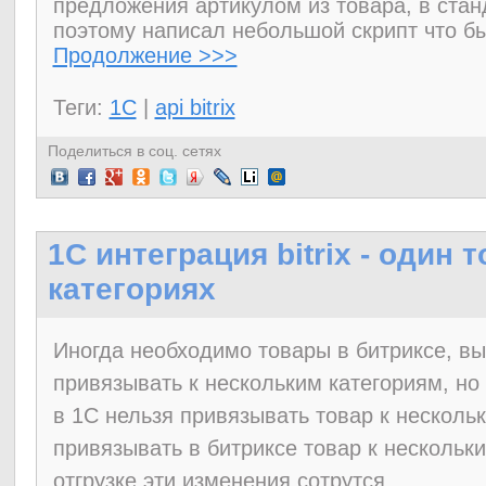
предложения артикулом из товара, в стан
поэтому написал небольшой скрипт что бы
Продолжение >>>
Теги:
1C
|
api bitrix
Поделиться в соц. сетях
1C интеграция bitrix - один 
категориях
Иногда необходимо товары в битриксе, вы
привязывать к нескольким категориям, но 
в 1С нельзя привязывать товар к нескольк
привязывать в битриксе товар к нескольки
отгрузке эти изменения сотрутся.