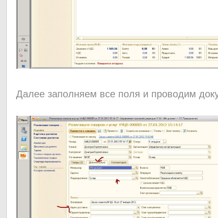
Далее заполняем все поля и проводим до