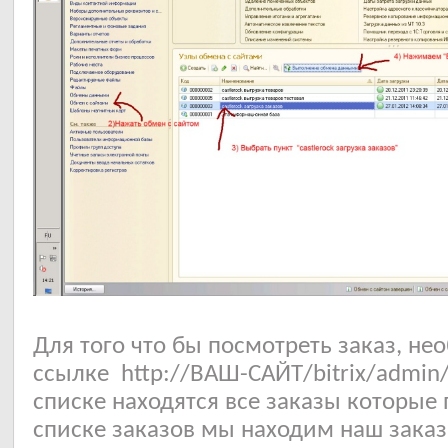
Для того что бы посмотреть заказ, не
ссылке http://ВАШ-САЙТ/bitrix/admin/s
списке находятся все заказы которые 
списке заказов мы находим наш заказа