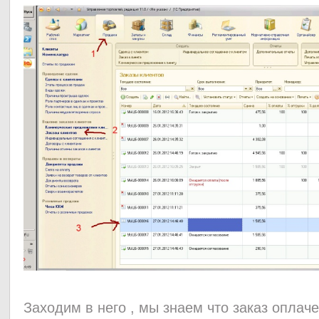
Заходим в него , мы знаем что заказ оплаче