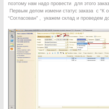
поэтому нам надо провести для этого зака
Первым делом измени статус заказа с “К 
“Согласован” , укажем склад и проведем д