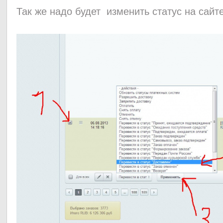
Так же надо будет изменить статус на сайт