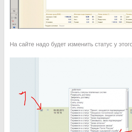
На сайте надо будет изменить статус у это