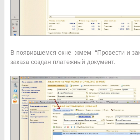
В появившемся окне жмем “Провести и закр
заказа создан платежный документ.