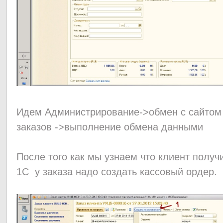
Идем Администрирование->обмен с сайтом -
заказов ->выполнение обмена данными
После того как мы узнаем что клиент получи
1С у заказа надо создать кассовый ордер.