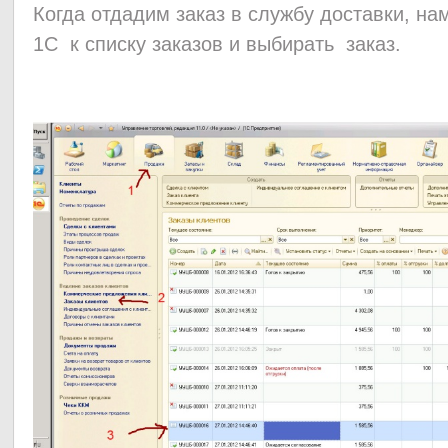
Когда отдадим заказ в службу доставки, на
1С к списку заказов и выбирать заказ.