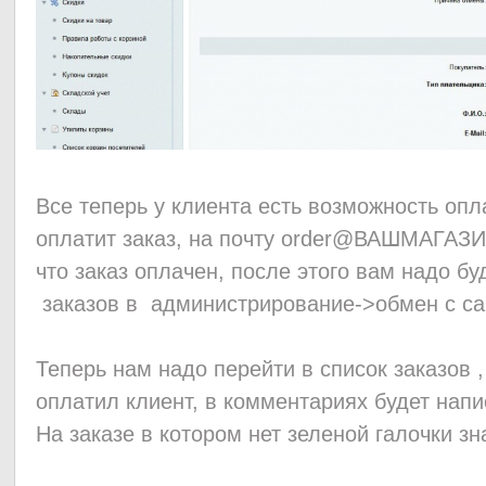
Все теперь у клиента есть возможность опла
оплатит заказ, на почту order@ВАШМАГАЗИ
что заказ оплачен, после этого вам надо бу
заказов в администрирование->обмен с с
Теперь нам надо перейти в список заказов ,
оплатил клиент, в комментариях будет напи
На заказе в котором нет зеленой галочки з