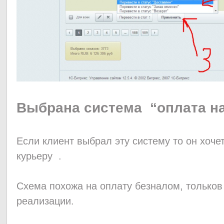
Выбрана система “оплата н
Если клиент выбрал эту систему то он хоч
курьеру .
Схема похожа на оплату безналом, тольков
реализации.