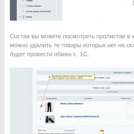
Состав вы можете посмотреть пролистав в 
можно удалить те товары которых нет на ск
будет провести обмен с 1С.