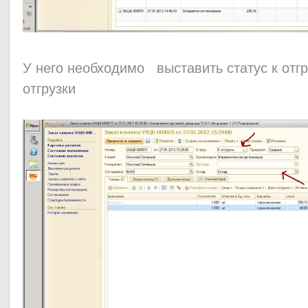
У него необходимо выставить статус к отгр
отгрузки