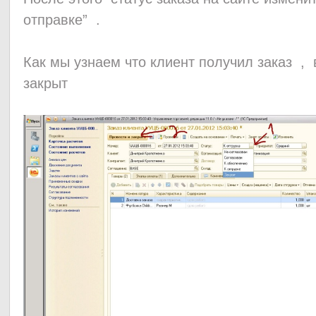
отправке” .
Как мы узнаем что клиент получил заказ , 
закрыт