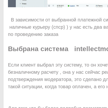
В зависимости от выбранной платежной сис
наличные курьеру (спср) ) у нас есть два 
по проведению заказа
Выбрана система intellect
Если клиент выбрал эту систему, то он хоче
безналичному расчету , она у нас сейчас ре
подтверждения модератора, это сделано дл
такой ситуации, когда товар оплачен, а его 