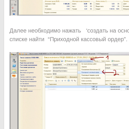
Далее необходимо нажать ‘создать на ос
списке найти “Приходной кассовый ордер”