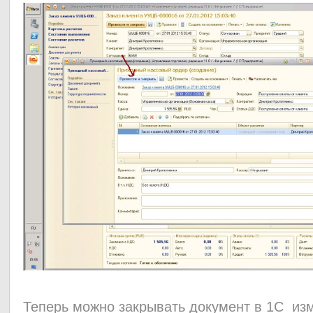
Теперь можно закрывать документ в 1С из