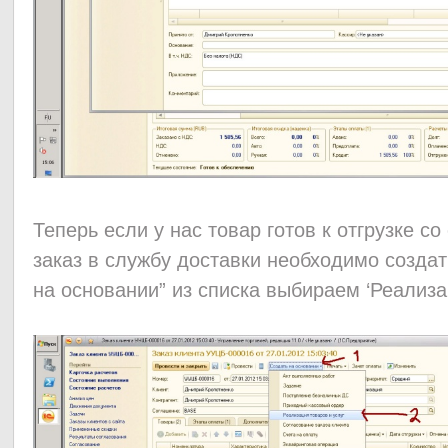
Теперь если у нас товар готов к отгрузке со
заказ в службу доставки необходимо создат
на основании” из списка выбираем ‘Реализа