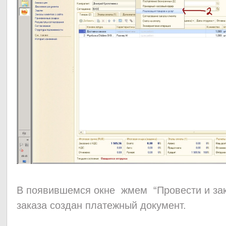
В появившемся окне жмем “Провести и закр
заказа создан платежный документ.