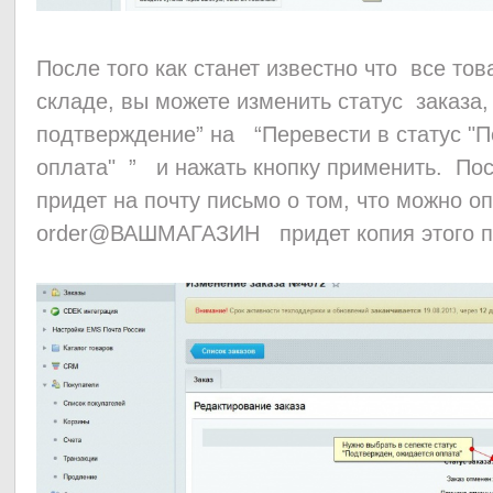
После того как станет известно что все това
складе, вы можете изменить статус заказа,
подтверждение” на “Перевести в статус "
оплата" ” и нажать кнопку применить. Пос
придет на почту письмо о том, что можно оп
order@ВАШМАГАЗИН придет копия этого п