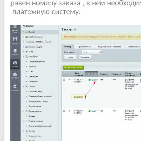
равен номеру заказа , в нем необход
платежную систему.