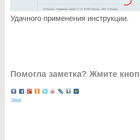
Удачного применения инструкции.
Помогла заметка?
Жмите кноп
Tweet