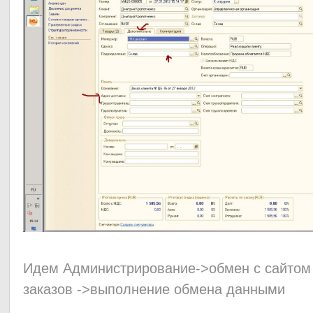
Идем Администрирование->обмен с сайтом -
заказов ->выполнение обмена данными