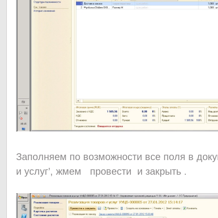
Заполняем по возможности все поля в док
и услуг’, жмем провести и закрыть .