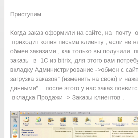
Приступим.
Когда заказ оформили на сайте, на почт
приходит копия письма клиенту , если не 
обмен заказами , как только вы получили п
заказы в 1С из bitrix, для этого вам потре
вкладку Администрирование ->обмен с сай
загрузка заказов” (изменить на свою) и на
данными” , после этого у нас заказ появит
вкладка Продажи -> Заказы клиентов .