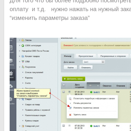
Для того что бы более подробно посмотреть 
оплату и т.д. нужно нажать на нужный зак
“изменить параметры заказа”