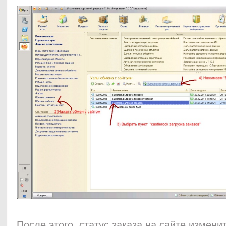
После этого статус заказа на сайте измени