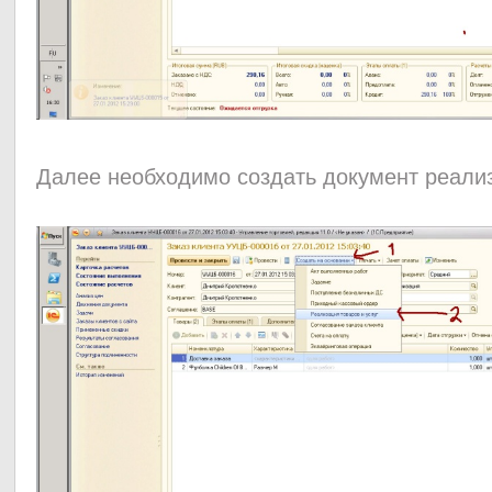
Далее необходимо создать документ р