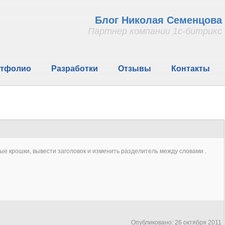
Блог Николая Семенцова
Партнер компании 1с-битрикс
тфолио
Разработки
Отзывы
Контакты
е крошки, вывести заголовок и изменить разделитель между словами .
Опубликовано: 26 октября 2011